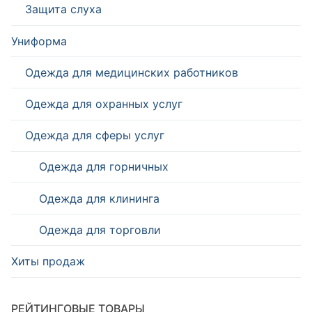
Защита слуха
Униформа
Одежда для медицинских работников
Одежда для охранных услуг
Одежда для сферы услуг
Одежда для горничных
Одежда для клининга
Одежда для торговли
Хиты продаж
РЕЙТИНГОВЫЕ ТОВАРЫ