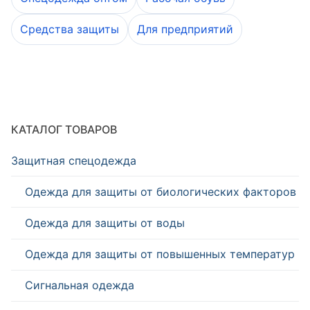
Средства защиты
Для предприятий
КАТАЛОГ ТОВАРОВ
Защитная спецодежда
Одежда для защиты от биологических факторов
Одежда для защиты от воды
Одежда для защиты от повышенных температур
Сигнальная одежда