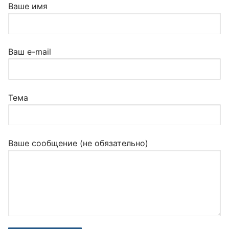
Ваше имя
Ваш e-mail
Тема
Ваше сообщение (не обязательно)