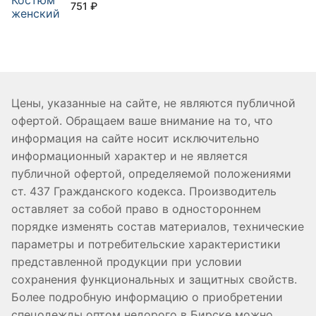
751
₽
Цены, указанные на сайте, не являются публичной
офертой. Обращаем ваше внимание на то, что
информация на сайте носит исключительно
информационный характер и не является
публичной офертой, определяемой положениями
ст. 437 Гражданского кодекса. Производитель
оставляет за собой право в одностороннем
порядке изменять состав материалов, технические
параметры и потребительские характеристики
представленной продукции при условии
сохранения функциональных и защитных свойств.
Более подробную информацию о приобретении
спецодежды оптом недорого в Бирске можно