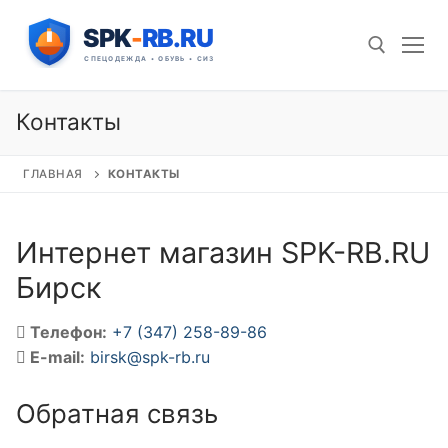
Перейти
к
содержимому
Контакты
Искать:
ГЛАВНАЯ
КОНТАКТЫ
Интернет магазин SPK-RB.RU
Бирск
Телефон:
+7 (347) 258-89-86
E-mail:
birsk@spk-rb.ru
Обратная связь