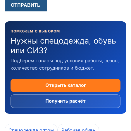
ПОМОЖЕМ С ВЫБОРОМ
Нужны спецодежда, обувь
или СИЗ?
Подберём товары под условия работы, сезон,
количество сотрудников и бюджет.
Открыть каталог
Получить расчёт
Спецодежда оптом
Рабочая обувь