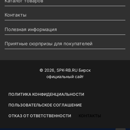
Каталог товаров
Контакты
Полезная информация
Приятные сюрпризы для покупателей
© 2026, SPK-RB.RU Бирск
официальный сайт
ПОЛИТИКА КОНФИДЕНЦИАЛЬНОСТИ
ПОЛЬЗОВАТЕЛЬСКОЕ СОГЛАШЕНИЕ
ОТКАЗ ОТ ОТВЕТСТВЕННОСТИ
КОНТАКТЫ