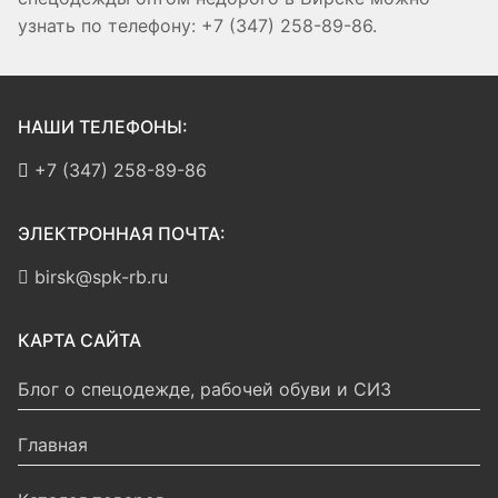
узнать по телефону: +7 (347) 258-89-86.
НАШИ ТЕЛЕФОНЫ:
+7 (347) 258-89-86
ЭЛЕКТРОННАЯ ПОЧТА:
birsk@spk-rb.ru
КАРТА САЙТА
Блог о спецодежде, рабочей обуви и СИЗ
Главная