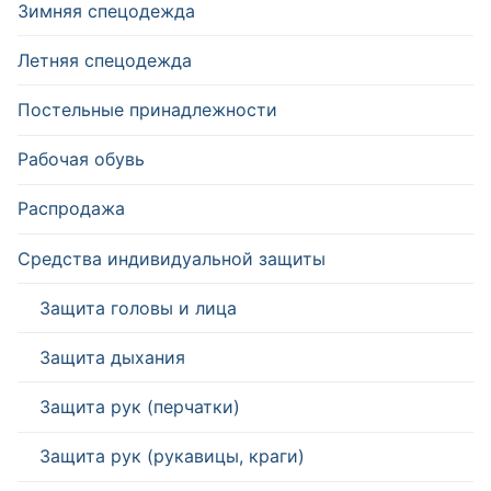
Зимняя спецодежда
Летняя спецодежда
Постельные принадлежности
Рабочая обувь
Распродажа
Средства индивидуальной защиты
Защита головы и лица
Защита дыхания
Защита рук (перчатки)
Защита рук (рукавицы, краги)