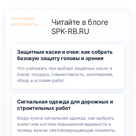
ПОЛЕЗНЫЕ
Читайте в блоге
МАТЕРИАЛЫ
SPK-RB.RU
Защитные каски и очки: как собрать
базовую защиту головы и зрения
Что учитывать при выборе защитных касок и
очков: посадка, совместимость, запотевание,
обзор и условия работ.
Сигнальная одежда для дорожных и
строительных работ
Когда нужна сигнальная одежда, как выбрать
жилет или костюм повышенной видимости и
почему важны световозвращающие элементы.