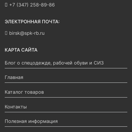
+7 (347) 258-89-86
ЭЛЕКТРОННАЯ ПОЧТА:
birsk@spk-rb.ru
КАРТА САЙТА
Блог о спецодежде, рабочей обуви и СИЗ
Главная
Каталог товаров
Контакты
Полезная информация