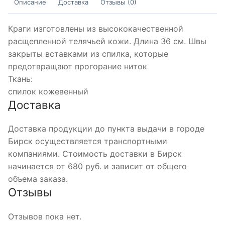
Описание
Доставка
Отзывы (0)
Краги изготовлены из высококачественной
расщепленной телячьей кожи. Длина 36 см. Швы
закрыты вставками из спилка, которые
предотвращают прогорание ниток
Ткань:
спилок кожевенный
Доставка
Доставка продукции до пункта выдачи в городе
Бирск осуществляется транспортными
компаниями. Стоимость доставки в Бирск
начинается от 680 руб. и зависит от общего
объема заказа.
Отзывы
Отзывов пока нет.