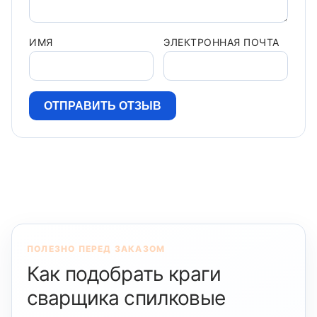
ИМЯ
ЭЛЕКТРОННАЯ ПОЧТА
ПОЛЕЗНО ПЕРЕД ЗАКАЗОМ
Как подобрать краги
сварщика спилковые