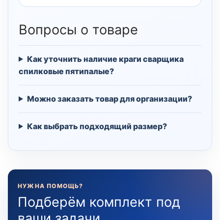
Вопросы о товаре
Как уточнить наличие краги сварщика
спилковые пятипалые?
Можно заказать товар для организации?
Как выбрать подходящий размер?
НУЖНА ПОМОЩЬ?
Подберём комплект под
ваши задачи