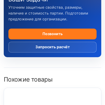
Уточним защитные свойства, размеры,
наличие и стоимость партии. Подготовим
предложение для организации.
Позвонить
Запросить расчёт
Похожие товары