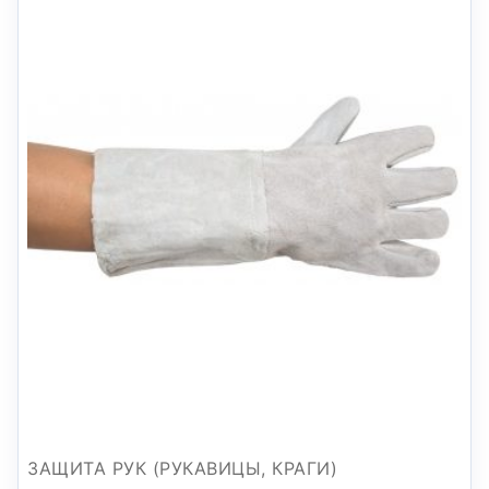
ЗАЩИТА РУК (РУКАВИЦЫ, КРАГИ)