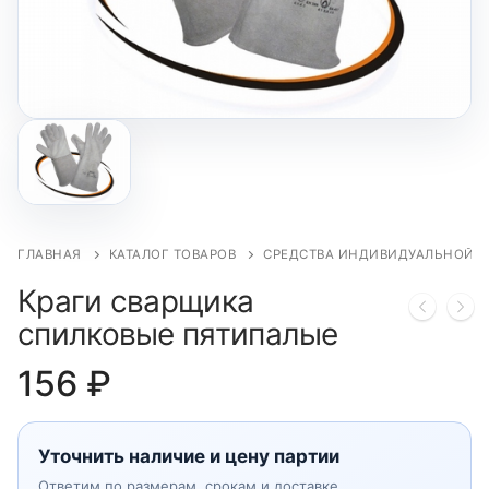
ГЛАВНАЯ
КАТАЛОГ ТОВАРОВ
СРЕДСТВА ИНДИВИДУАЛЬНОЙ 
Краги сварщика
спилковые пятипалые
156
₽
Уточнить наличие и цену партии
Ответим по размерам, срокам и доставке