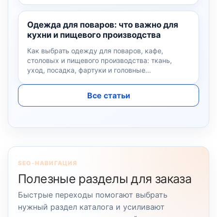
Одежда для поваров: что важно для
кухни и пищевого производства
Как выбрать одежду для поваров, кафе,
столовых и пищевого производства: ткань,
уход, посадка, фартуки и головные…
Все статьи
SEO-НАВИГАЦИЯ
Полезные разделы для заказа
Быстрые переходы помогают выбрать
нужный раздел каталога и усиливают