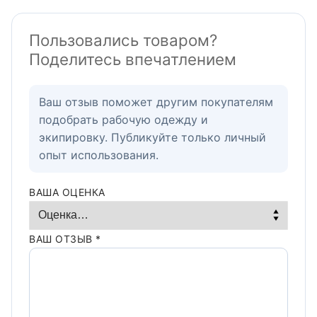
Пользовались товаром?
Поделитесь впечатлением
Ваш отзыв поможет другим покупателям
подобрать рабочую одежду и
экипировку. Публикуйте только личный
опыт использования.
ВАША ОЦЕНКА
ВАШ ОТЗЫВ
*