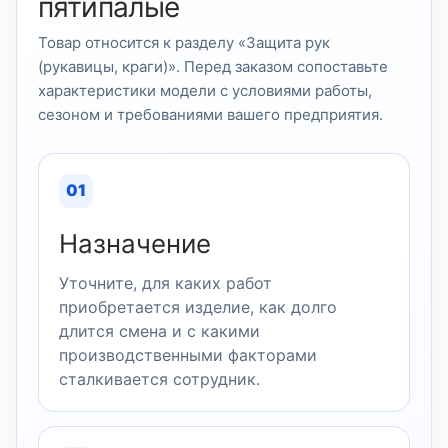
пятипалые
Товар относится к разделу «Защита рук
(рукавицы, краги)». Перед заказом сопоставьте
характеристики модели с условиями работы,
сезоном и требованиями вашего предприятия.
01
Назначение
Уточните, для каких работ
приобретается изделие, как долго
длится смена и с какими
производственными факторами
сталкивается сотрудник.