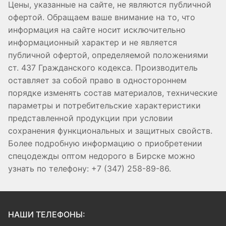
Цены, указанные на сайте, не являются публичной
офертой. Обращаем ваше внимание на то, что
информация на сайте носит исключительно
информационный характер и не является
публичной офертой, определяемой положениями
ст. 437 Гражданского кодекса. Производитель
оставляет за собой право в одностороннем
порядке изменять состав материалов, технические
параметры и потребительские характеристики
представленной продукции при условии
сохранения функциональных и защитных свойств.
Более подробную информацию о приобретении
спецодежды оптом недорого в Бирске можно
узнать по телефону: +7 (347) 258-89-86.
НАШИ ТЕЛЕФОНЫ: