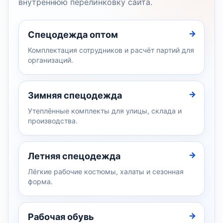
внутреннюю перелинковку сайта.
Спецодежда оптом
Комплектация сотрудников и расчёт партий для
организаций.
Зимняя спецодежда
Утеплённые комплекты для улицы, склада и
производства.
Летняя спецодежда
Лёгкие рабочие костюмы, халаты и сезонная
форма.
Рабочая обувь