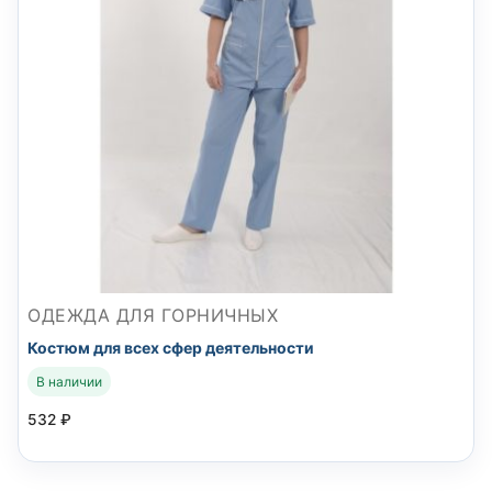
ОДЕЖДА ДЛЯ ГОРНИЧНЫХ
Костюм для всех сфер деятельности
В наличии
532
₽