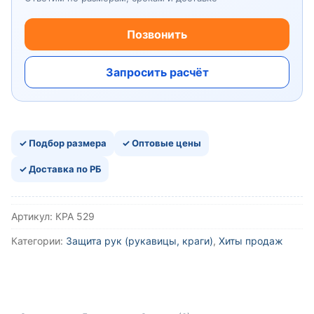
Позвонить
Запросить расчёт
✓ Подбор размера
✓ Оптовые цены
✓ Доставка по РБ
Артикул:
КРА 529
Категории:
Защита рук (рукавицы, краги)
,
Хиты продаж