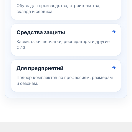
Обувь для производства, строительства,
склада и сервиса.
Средства защиты
Каски, очки, перчатки, респираторы и другие
СИЗ.
Для предприятий
Подбор комплектов по профессиям, размерам
и сезонам.