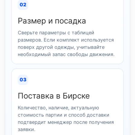
02
Размер и посадка
Сверьте параметры с таблицей
размеров. Если комплект используется
поверх другой одежды, учитывайте
необходимый запас свободы движения.
03
Поставка в Бирске
Количество, наличие, актуальную
стоимость партии и способ доставки
подтвердит менеджер после получения
заявки.