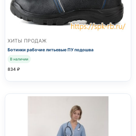
ХИТЫ ПРОДАЖ
Ботинки рабочие литьевые ПУ подошва
В наличии
834
₽